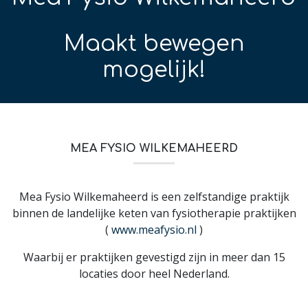
Maakt bewegen
mogelijk!
MEA FYSIO WILKEMAHEERD
Mea Fysio Wilkemaheerd is een zelfstandige praktijk
binnen de landelijke keten van fysiotherapie praktijken
(
www.meafysio.nl
)
Waarbij er praktijken gevestigd zijn in meer dan 15
locaties door heel Nederland.