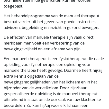
technieken die in de gewrichten kunnen worden
toegepast.
Het behandelprogramma van de manueel therapeut
bestaat verder uit het geven van goede instructies,
adviezen, begeleiding en inzicht in gezond bewegen.
De effecten van manuele therapie zijn vaak direct
merkbaar: men voelt een verbetering van de
bewegingsvrijheid en een afname van pijn.
Een manueel therapeut is een fysiotherapeut die na de
opleiding voor fysiotherapie een opleiding voor
manuele therapie heeft gevolgd. Daarmee heeft hij/zij
extra kennis opgedaan van de
bewegingsmogelijkheden van het lichaam en in het
bijzonder van de wervelkolom. Door zijn/haar
gespecialiseerde opleiding is de manueel therapeut
uitstekend in staat om de oorzaak van uw klachten te
beoordelen. Zo kan hij/zij voor elk lichaam een