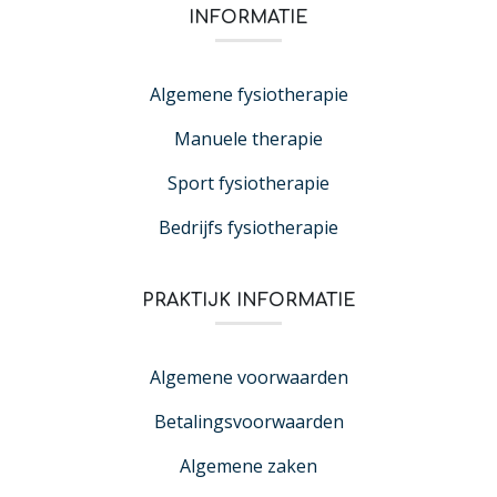
INFORMATIE
Algemene fysiotherapie
Manuele therapie
Sport fysiotherapie
Bedrijfs fysiotherapie
PRAKTIJK INFORMATIE
Algemene voorwaarden
Betalingsvoorwaarden
Algemene zaken