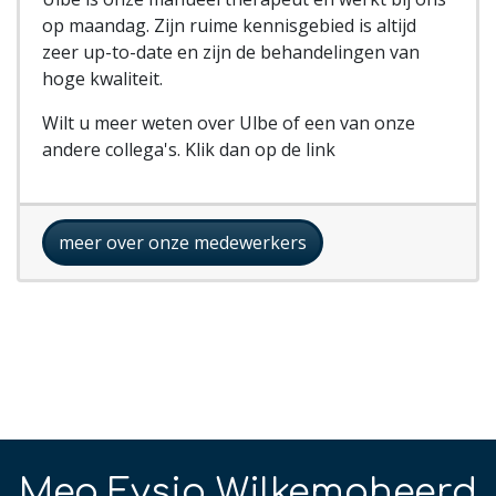
op maandag. Zijn ruime kennisgebied is altijd
zeer up-to-date en zijn de behandelingen van
hoge kwaliteit.
Wilt u meer weten over Ulbe of een van onze
andere collega's. Klik dan op de link
meer over onze medewerkers
Mea Fysio Wilkemaheerd