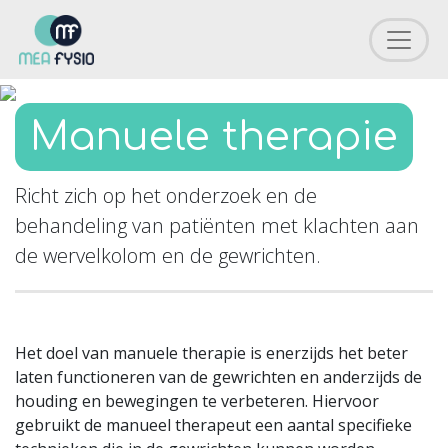
Manuele therapie
Richt zich op het onderzoek en de
behandeling van patiënten met klachten aan
de wervelkolom en de gewrichten.
Het doel van manuele therapie is enerzijds het beter
laten functioneren van de gewrichten en anderzijds de
houding en bewegingen te verbeteren. Hiervoor
gebruikt de manueel therapeut een aantal specifieke