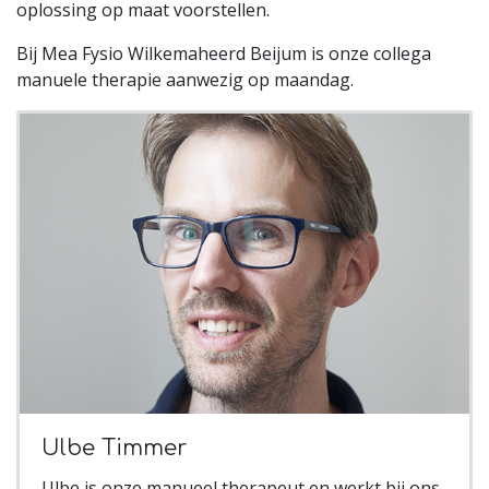
oplossing op maat voorstellen.
Bij Mea Fysio Wilkemaheerd Beijum is onze collega
manuele therapie aanwezig op maandag.
Ulbe Timmer
Ulbe is onze manueel therapeut en werkt bij ons