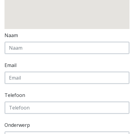
Naam
Email
Telefoon
Onderwerp