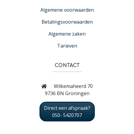
Algemene voorwaarden
Betalingsvoorwaarden
Algemene zaken
Tarieven
CONTACT
Wilkemaheerd 70
9736 BN Groningen
Direct een afspraak?
050- 5420707