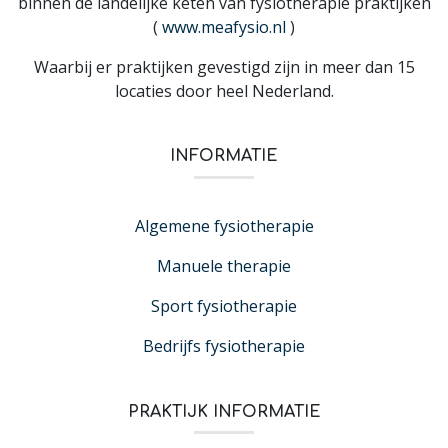
binnen de landelijke keten van fysiotherapie praktijken
(
www.meafysio.nl
)
Waarbij er praktijken gevestigd zijn in meer dan 15
locaties door heel Nederland.
INFORMATIE
Algemene fysiotherapie
Manuele therapie
Sport fysiotherapie
Bedrijfs fysiotherapie
PRAKTIJK INFORMATIE