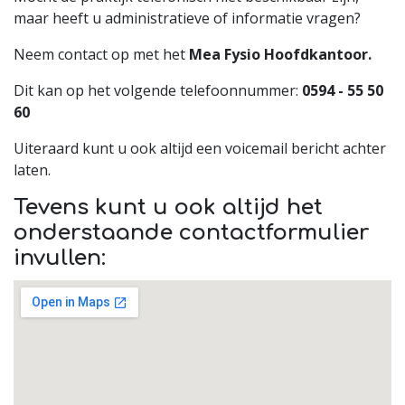
maar heeft u administratieve of informatie vragen?
Neem contact op met het
Mea Fysio Hoofdkantoor.
Dit kan op het volgende telefoonnummer:
0594 - 55 50
60
Uiteraard kunt u ook altijd een voicemail bericht achter
laten.
Tevens kunt u ook altijd het
onderstaande contactformulier
invullen: